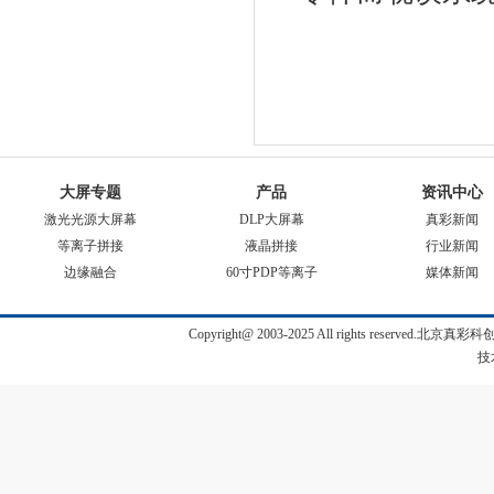
大屏专题
产品
资讯中心
激光光源大屏幕
DLP大屏幕
真彩新闻
等离子拼接
液晶拼接
行业新闻
边缘融合
60寸PDP等离子
媒体新闻
Copyright@ 2003-2025 All rights reserve
技