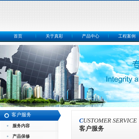
首页
关于真彩
产品中心
工程案例
客户服务
C
USTOMER SERVICE
服务内容
客户服务
产品保修