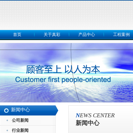
首页
关于真彩
产品中心
工程案例
新闻中心
N
EWS CENTER
公司新闻
新闻中心
行业新闻